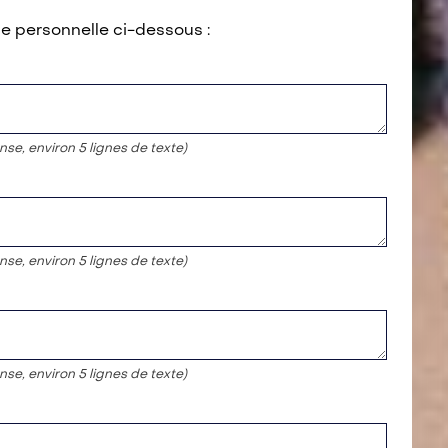
ge personnelle ci-dessous :
nse, environ 5 lignes de texte)
nse, environ 5 lignes de texte)
nse, environ 5 lignes de texte)