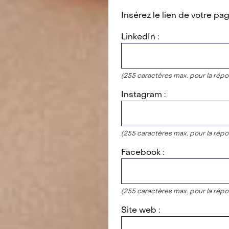
Insérez le lien de votre pa
LinkedIn :
(255 caractères max. pour la répo
Instagram :
(255 caractères max. pour la répo
Facebook :
(255 caractères max. pour la répo
Site web :