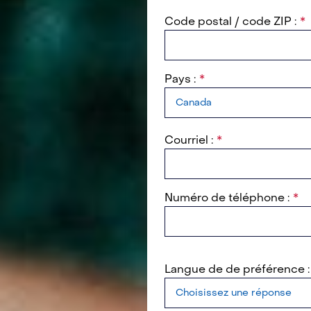
Code postal / code ZIP :
Pays :
Courriel :
Numéro de téléphone :
Langue de de préférence 