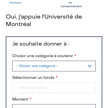
montant
et
consentement
Oui, j'appuie l'Université de
Montréal
Je souhaite donner à :
Choisir une catégorie à soutenir
Sélectionner un fonds
Montant