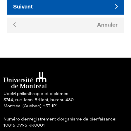
Suivant
Annuler
UdeM philanthropie et diplômés
3744, rue Jean-Brillant, bureau 480
Montréal (Québec) H3T 1P1
Numéro d'enregistrement d'organisme de bienfaisance:
10816 0995 RR0001